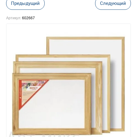
Предыдущий
Следующий
Артикул:
602667