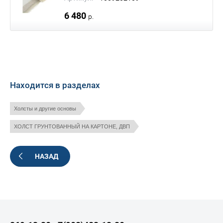
6 480
р.
Находится в разделах
Холсты и другие основы
ХОЛСТ ГРУНТОВАННЫЙ НА КАРТОНЕ, ДВП
НАЗАД