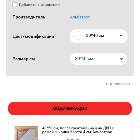
Добавить к сравнению
Производитель:
Альбатрос
30*40 см
Цвет/модификации
30*40 см
Размер см
поделиться
МОДИФИКАЦИИ
40*50 см, Холст грунтованный на ДВП с
рамой, ширина багета 4 см, Альбатрос