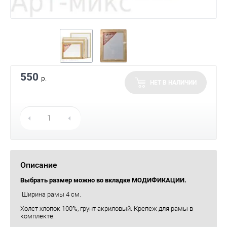
550
р.
НЕТ В НАЛИЧИИ
Описание
Выбрать размер можно во вкладке МОДИФИКАЦИИ.
Ширина рамы 4 см.
Холст хлопок 100%, грунт акриловый. Крепеж для рамы в
комплекте.