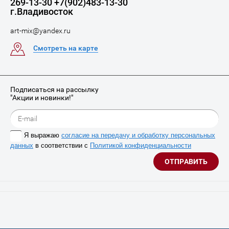
269-13-30 +7(902)483-13-30
г.Владивосток
art-mix@yandex.ru
Смотреть на карте
Подписаться на рассылку
"Акции и новинки!"
Я выражаю
согласие на передачу и обработку персональных
данных
в соответствии с
Политикой конфиденциальности
ОТПРАВИТЬ