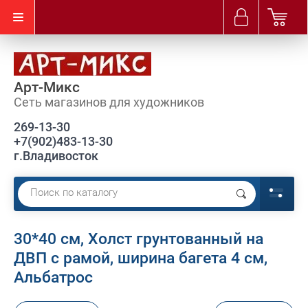
Арт-Микс
Сеть магазинов для художников
269-13-30
+7(902)483-13-30
г.Владивосток
30*40 см, Холст грунтованный на
ДВП с рамой, ширина багета 4 см,
Альбатрос