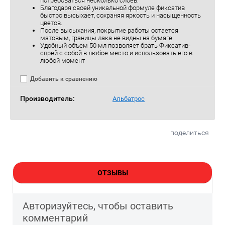
потребоваться несколько слоев.
Благодаря своей уникальной формуле фиксатив
быстро высыхает, сохраняя яркость и насыщенность
цветов.
После высыхания, покрытие работы остается
матовым, границы лака не видны на бумаге.
Удобный объем 50 мл позволяет брать Фиксатив-
спрей с собой в любое место и использовать его в
любой момент
Добавить к сравнению
Производитель:
Альбатрос
поделиться
ОТЗЫВЫ
Авторизуйтесь, чтобы оставить
комментарий