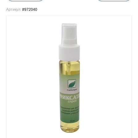
Артикул:
#972040