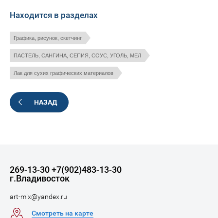
Находится в разделах
Графика, рисунок, скетчинг
ПАСТЕЛЬ, САНГИНА, СЕПИЯ, СОУС, УГОЛЬ, МЕЛ
Лак для сухих графических материалов
НАЗАД
269-13-30 +7(902)483-13-30
г.Владивосток
art-mix@yandex.ru
Смотреть на карте