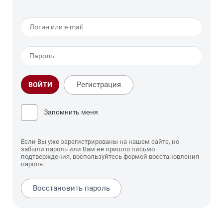
Регистрация
ВОЙТИ
Запомнить меня
Если Вы уже зарегистрированы на нашем сайте, но
забыли пароль или Вам не пришло письмо
подтверждения, воспользуйтесь формой восстановления
пароля.
Восстановить пароль