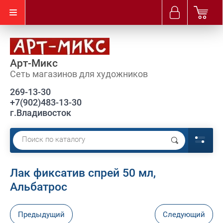
Арт-Микс
Сеть магазинов для художников
269-13-30
+7(902)483-13-30
г.Владивосток
Лак фиксатив спрей 50 мл,
Альбатрос
Предыдущий
Следующий